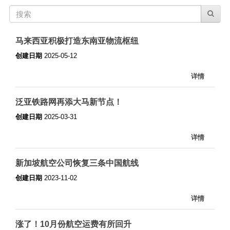
马来西亚积极打造东南亚物流枢纽
创建日期
2025-05-12
详情
泛亚铁路网再添大马新节点！
创建日期
2025-03-31
详情
新加坡航空公司恢复三条中国航线
创建日期
2023-11-02
详情
涨了！10月份航空运费有所回升