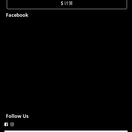
计算
Facebook
Follow Us