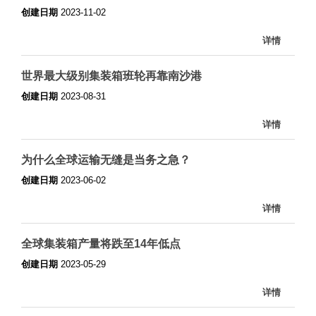
创建日期
2023-11-02
详情
世界最大级别集装箱班轮再靠南沙港
创建日期
2023-08-31
详情
为什么全球运输无缝是当务之急？
创建日期
2023-06-02
详情
全球集装箱产量将跌至14年低点
创建日期
2023-05-29
详情