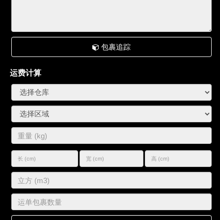
包裹追踪
运费计算