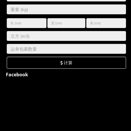
计算
Facebook