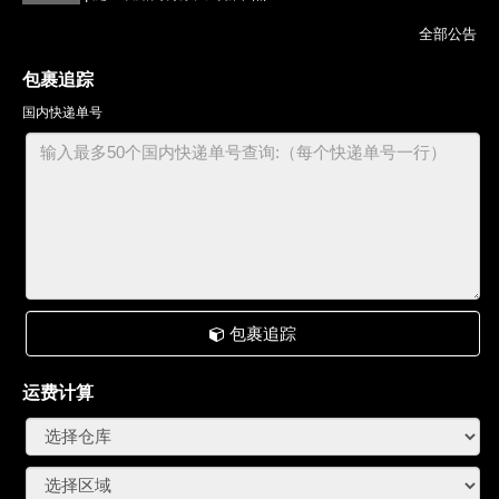
全部公告
包裹追踪
国内快递单号
包裹追踪
运费计算