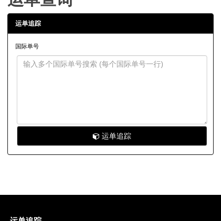
运单追踪
国际单号
运单追踪
运单追踪