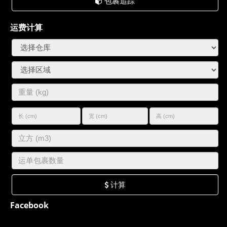
包裹追踪
运费计算
计算
Facebook