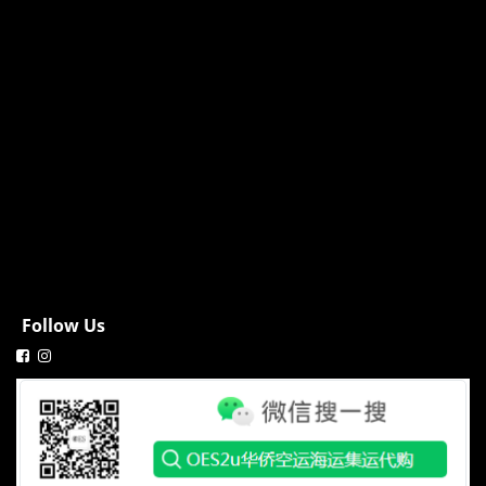
Follow Us