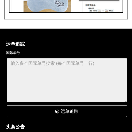
运单追踪
国际单号
运单追踪
头条公告